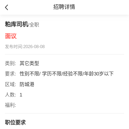
招聘详情
粕库司机
/全职
面议
发布时间:2026-08-08
类别:
其它类型
要求:
性别不限/ 学历不限/经验不限/年龄30岁以下
区域:
防城港
人数:
1
福利:
职位要求